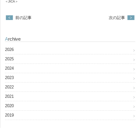
＜JICA＞
前の記事
次の記事
Archive
2026
2025
2024
2023
2022
2021
2020
2019