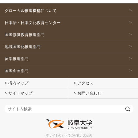
グローカル推進機構について
日本語・日本文化教育センター
国際協働教育推進部門
地域国際化推進部門
留学推進部門
国際企画部門
構内マップ
アクセス
サイトマップ
お問い合わせ
本サイトのすべての写真、文章の