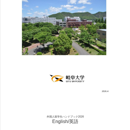
外国人留学生ハンドブック2026
English/英語