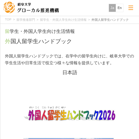
Ja
En
TOP
留学推進部門
留学生・外国人学生向け生活情報
外国人留学生ハンドブック
留学生・外国人学生向け生活情報
外国人留学生ハンドブック
外国人留学生ハンドブックでは、在学中の留学生向けに、岐阜大学での
学生生活や日常生活で役立つ様々な情報を提供しています。
日本語