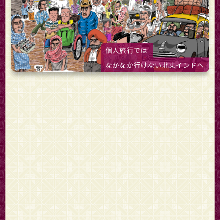
個人旅行では
なかなか行けない北東インドへ