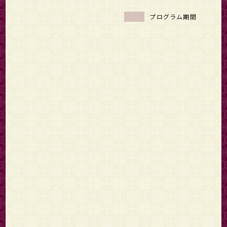
プログラム期間