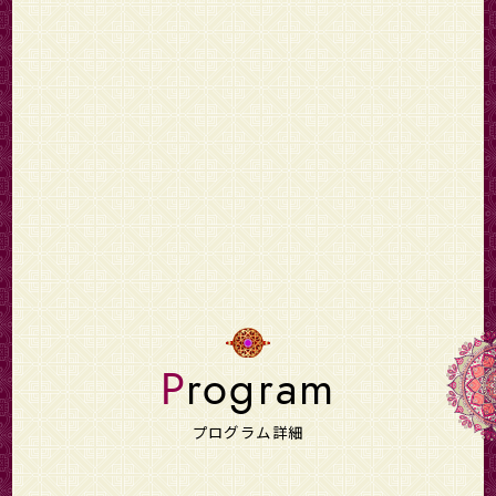
Program
プログラム詳細