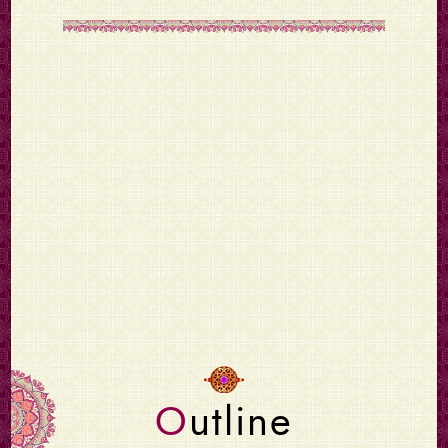
Outline