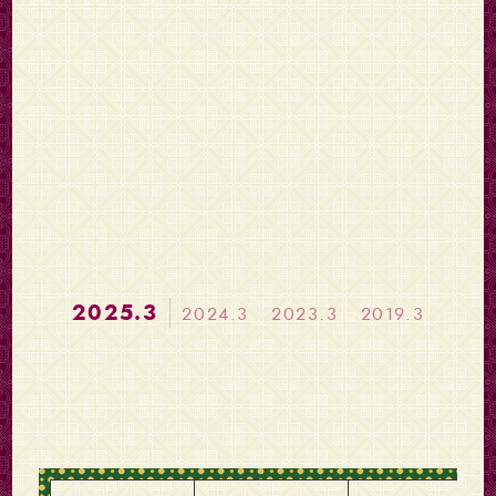
2025.3
2024.3
2023.3
2019.3